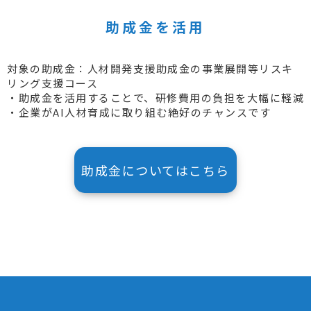
助成金を活用
対象の助成金：人材開発支援助成金の事業展開等リスキ
リング支援コース
・助成金を活用することで、研修費用の負担を大幅に軽減
・企業がAI人材育成に取り組む絶好のチャンスです
助成金についてはこちら