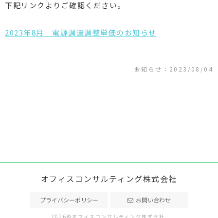
下記リンクよりご確認ください。
2023年8月 電源調達調整単価のお知らせ
お知らせ：2023/08/04
オフィスコンサルティング株式会社
プライバシーポリシー
お問い合わせ
2026©オフィスコンサルティング株式会社.