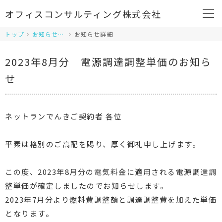
オフィスコンサルティング株式会社
トップ
お知らせ一覧
お知らせ詳細
2023年8月分 電源調達調整単価のお知ら
せ
ネットランでんきご契約者 各位
平素は格別のご高配を賜り、厚く御礼申し上げます。
この度、2023年8月分の電気料金に適用される電源調達調
整単価が確定しましたのでお知らせします。
2023年7月分より燃料費調整額と調達調整費を加えた単価
となります。