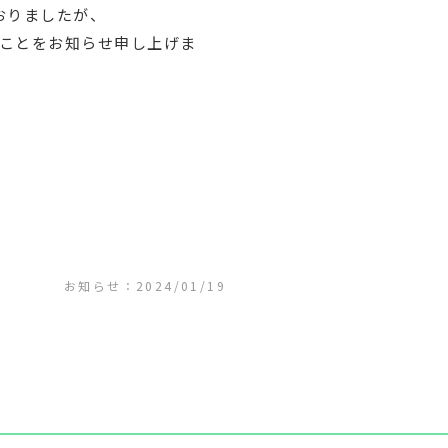
ておりましたが、
たことをお知らせ申し上げま
。
お知らせ：2024/01/19