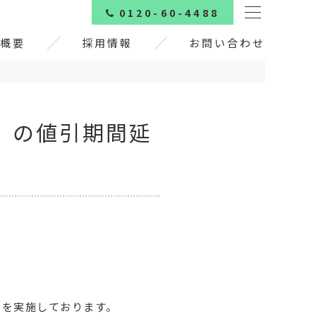
0120-60-4488
概要
採用情報
お問い合わせ
」の値引期間延
きを実施しております。