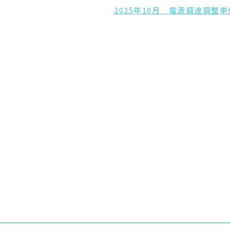
2025年10月 電源調達調整