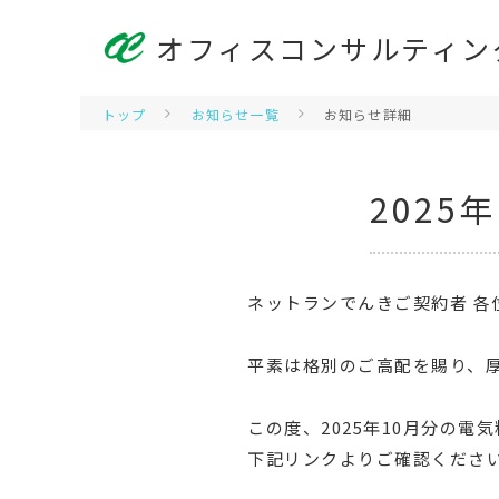
オフィスコンサルティン
トップ
お知らせ一覧
お知らせ詳細
202
ネットランでんきご契約者 各
平素は格別のご高配を賜り、
この度、2025年10月分の
下記リンクよりご確認くださ