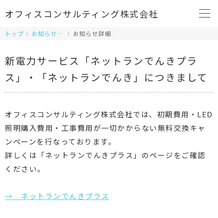
オフィスコンサルティング株式会社
トップ
お知らせ一覧
お知らせ詳細
新電力サービス「ネットランでんきプラ
ス」・「ネットランでんき」につきまして
オフィスコンサルティング株式会社では、初期費用・LED
照明購入費用・工事費用が一切かからない無料交換キャ
ンペーンを行なっております。
詳しくは「ネットランでんきプラス」のページをご確認
ください。
→ ネットランでんきプラス