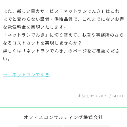
また、新しい電カサービス「ネットランでんき」はこれ
までと変わらない設備・供給品質で、これまでにないお得
な電気料金を実現いたします。
「ネットランでんき」に切り替えて、お店や事務所のさら
なるコストカットを実現しませんか？
詳しくは「ネットランでんき」のページをご確認くださ
い。
→ ネットランでんき
お知らせ：2020/04/01
オフィスコンサルティング株式会社